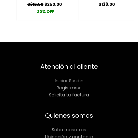
$
312.50
$
250.00
$
138.00
20% OFF
Atención al cliente
Iniciar Sesión
Registrarse
Solicita tu factura
Quienes somos
Sobre nosotros
Ubicación y contacto