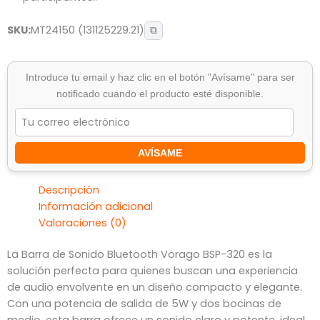
SKU:
MT24150 (131125229.21)
⧉
Introduce tu email y haz clic en el botón "Avísame" para ser
notificado cuando el producto esté disponible.
AVÍSAME
Descripción
Información adicional
Valoraciones (0)
La Barra de Sonido Bluetooth Vorago BSP-320 es la
solución perfecta para quienes buscan una experiencia
de audio envolvente en un diseño compacto y elegante.
Con una potencia de salida de 5W y dos bocinas de