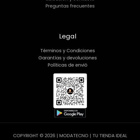
Preguntas frecuentes
Legal
Términos y Condiciones
Garantías y devoluciones
Políticas de envió
COPYRIGHT © 2026 | MODATECNO | TU TIENDA IDEAL