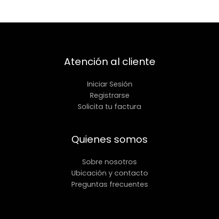
Atención al cliente
Iniciar Sesión
Registrarse
Solicita tu factura
Quienes somos
Sobre nosotros
Ubicación y contacto
Preguntas frecuentes