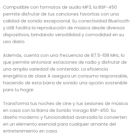
Compatible con formatos de audio MP3, la BSP-450
permite disfrutar de tus canciones favoritas con una
calidad de sonido excepcional. Su conectividad Bluetooth
y USB facilita la reproducción de música desde diversos
dispositivos, brindando versatilidad y comodidad en su
uso diario.
Además, cuenta con una frecuencia de 87.5-108 MHz, lo
que permite sintonizar estaciones de radio y disfrutar de
una amplia variedad de contenido. La eficiencia
energética de clase A asegura un consumo responsable,
haciendo de esta barra de sonido una opción sostenible
para tu hogar.
Transforma tus noches de cine y tus sesiones de música
en casa con la Barra de Sonido Vorago BSP-450. Su
diseño moderno y funcionalidad avanzada la convierten
en un elemento esencial para cualquier amante del
entretenimiento en casa.