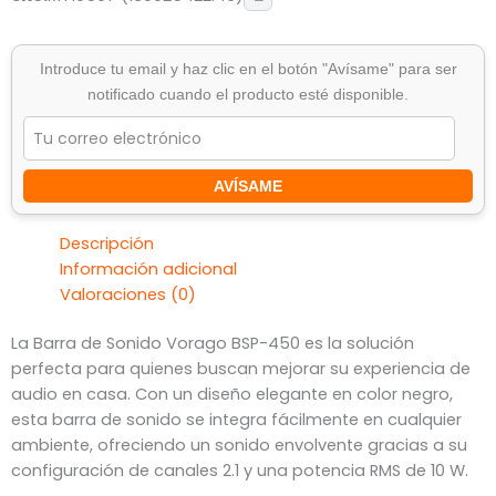
Introduce tu email y haz clic en el botón "Avísame" para ser
notificado cuando el producto esté disponible.
AVÍSAME
Descripción
Información adicional
Valoraciones (0)
La Barra de Sonido Vorago BSP-450 es la solución
perfecta para quienes buscan mejorar su experiencia de
audio en casa. Con un diseño elegante en color negro,
esta barra de sonido se integra fácilmente en cualquier
ambiente, ofreciendo un sonido envolvente gracias a su
configuración de canales 2.1 y una potencia RMS de 10 W.