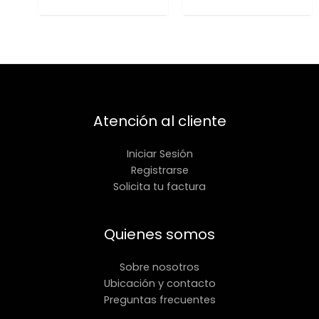
Atención al cliente
Iniciar Sesión
Registrarse
Solicita tu factura
Quienes somos
Sobre nosotros
Ubicación y contacto
Preguntas frecuentes