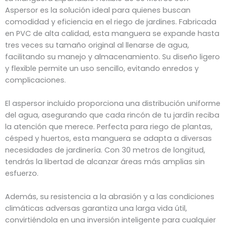
Aspersor es la solución ideal para quienes buscan
comodidad y eficiencia en el riego de jardines. Fabricada
en PVC de alta calidad, esta manguera se expande hasta
tres veces su tamaño original al llenarse de agua,
facilitando su manejo y almacenamiento. Su diseño ligero
y flexible permite un uso sencillo, evitando enredos y
complicaciones.
El aspersor incluido proporciona una distribución uniforme
del agua, asegurando que cada rincón de tu jardín reciba
la atención que merece. Perfecta para riego de plantas,
césped y huertos, esta manguera se adapta a diversas
necesidades de jardinería. Con 30 metros de longitud,
tendrás la libertad de alcanzar áreas más amplias sin
esfuerzo.
Además, su resistencia a la abrasión y a las condiciones
climáticas adversas garantiza una larga vida útil,
convirtiéndola en una inversión inteligente para cualquier