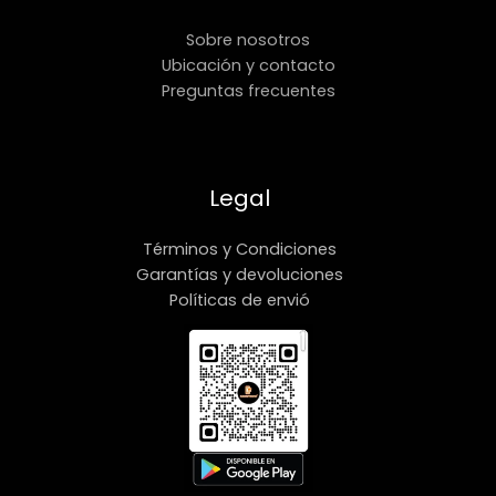
Sobre nosotros
Ubicación y contacto
Preguntas frecuentes
Legal
Términos y Condiciones
Garantías y devoluciones
Políticas de envió