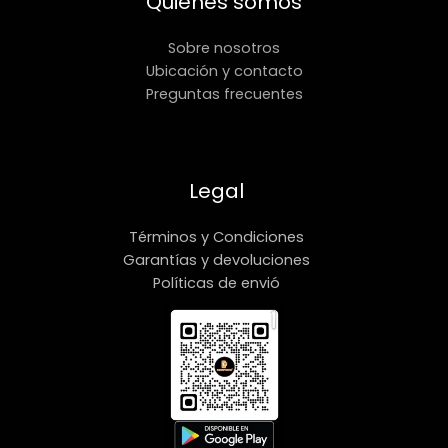
Quienes somos
Sobre nosotros
Ubicación y contacto
Preguntas frecuentes
Legal
Términos y Condiciones
Garantías y devoluciones
Políticas de envió