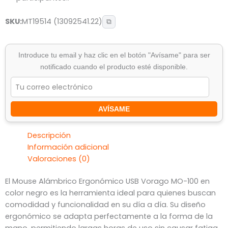
SKU:
MT19514 (13092541.22)
⧉
Introduce tu email y haz clic en el botón "Avísame" para ser
notificado cuando el producto esté disponible.
AVÍSAME
Descripción
Información adicional
Valoraciones (0)
El Mouse Alámbrico Ergonómico USB Vorago MO-100 en
color negro es la herramienta ideal para quienes buscan
comodidad y funcionalidad en su día a día. Su diseño
ergonómico se adapta perfectamente a la forma de la