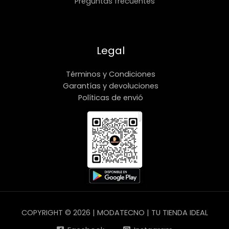
Preguntas frecuentes
Legal
Términos y Condiciones
Garantías y devoluciones
Políticas de envió
COPYRIGHT © 2026 | MODATECNO | TU TIENDA IDEAL