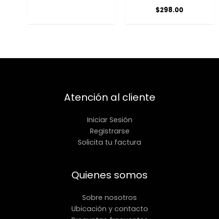
$
298.00
Atención al cliente
Iniciar Sesión
Registrarse
Solicita tu factura
Quienes somos
Sobre nosotros
Ubicación y contacto