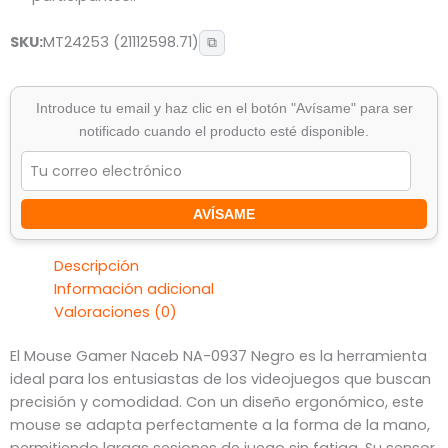
SKU:
MT24253 (21112598.71)
⧉
Introduce tu email y haz clic en el botón "Avísame" para ser
notificado cuando el producto esté disponible.
AVÍSAME
Descripción
Información adicional
Valoraciones (0)
El Mouse Gamer Naceb NA-0937 Negro es la herramienta
ideal para los entusiastas de los videojuegos que buscan
precisión y comodidad. Con un diseño ergonómico, este
mouse se adapta perfectamente a la forma de la mano,