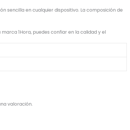
ión sencilla en cualquier dispositivo. La composición de
 marca 1Hora, puedes confiar en la calidad y el
na valoración.