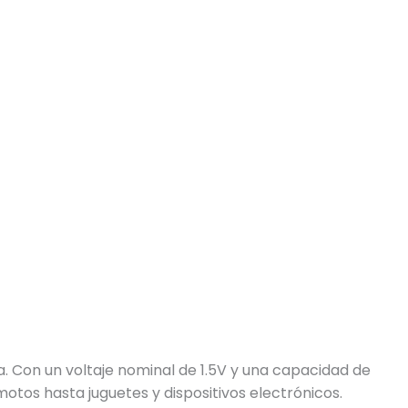
ra. Con un voltaje nominal de 1.5V y una capacidad de
tos hasta juguetes y dispositivos electrónicos.