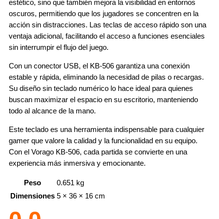
estético, sino que también mejora la visibilidad en entornos
oscuros, permitiendo que los jugadores se concentren en la
acción sin distracciones. Las teclas de acceso rápido son una
ventaja adicional, facilitando el acceso a funciones esenciales
sin interrumpir el flujo del juego.
Con un conector USB, el KB-506 garantiza una conexión
estable y rápida, eliminando la necesidad de pilas o recargas.
Su diseño sin teclado numérico lo hace ideal para quienes
buscan maximizar el espacio en su escritorio, manteniendo
todo al alcance de la mano.
Este teclado es una herramienta indispensable para cualquier
gamer que valore la calidad y la funcionalidad en su equipo.
Con el Vorago KB-506, cada partida se convierte en una
experiencia más inmersiva y emocionante.
Peso
0.651 kg
Dimensiones
5 × 36 × 16 cm