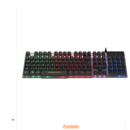
Agotado