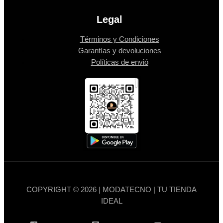
Legal
Términos y Condiciones
Garantías y devoluciones
Políticas de envió
COPYRIGHT © 2026 | MODATECNO | TU TIENDA
IDEAL