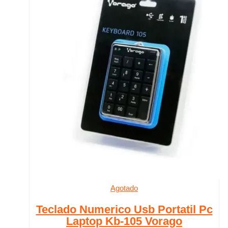
Agotado
Teclado Numerico Usb Portatil Pc
Laptop Kb-105 Vorago