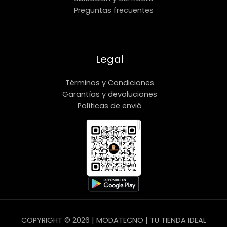
Preguntas frecuentes
Legal
Términos y Condiciones
Garantías y devoluciones
Políticas de envió
COPYRIGHT © 2026 | MODATECNO | TU TIENDA IDEAL