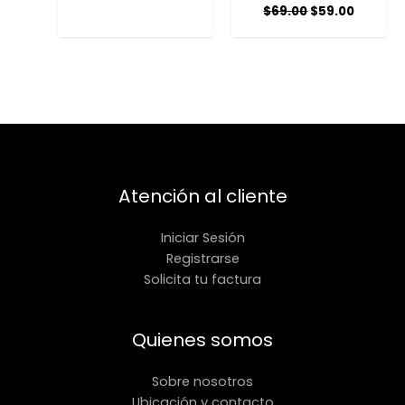
$
69.00
$
59.00
Atención al cliente
Iniciar Sesión
Registrarse
Solicita tu factura
Quienes somos
Sobre nosotros
Ubicación y contacto