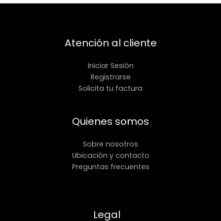
Atención al cliente
Iniciar Sesión
Registrarse
Solicita tu factura
Quienes somos
Sobre nosotros
Ubicación y contacto
Preguntas frecuentes
Legal