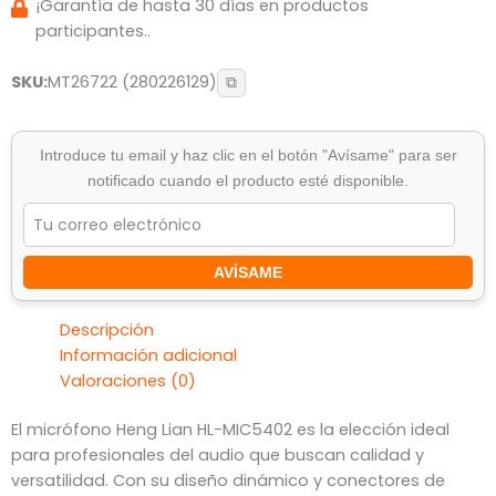
¡Garantía de hasta 30 días en productos
participantes..
SKU:
MT26722 (280226129)
⧉
Introduce tu email y haz clic en el botón "Avísame" para ser
notificado cuando el producto esté disponible.
AVÍSAME
Descripción
Información adicional
Valoraciones (0)
El micrófono Heng Lian HL-MIC5402 es la elección ideal
para profesionales del audio que buscan calidad y
versatilidad. Con su diseño dinámico y conectores de