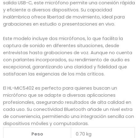
salida USB-C, este micrófono permite una conexión rápida
y eficiente a diversos dispositivos. Su capacidad
inalámbrica ofrece libertad de movimiento, ideal para
grabaciones en estudio o presentaciones en vivo.
Este modelo incluye dos micrófonos, lo que facilita la
captura de sonido en diferentes situaciones, desde
entrevistas hasta grabaciones de voz. Aunque no cuenta
con parlantes incorporados, su rendimiento de audio es
excepcional, garantizando una claridad y fidelidad que
satisfacen las exigencias de los más críticos.
El HL-MIC5402 es perfecto para quienes buscan un
micrófono que se adapte a diversas aplicaciones
profesionales, asegurando resultados de alta calidad en
cada uso. Su conectividad Bluetooth añade un nivel extra
de conveniencia, permitiendo una integración sencilla con
dispositivos móviles y computadoras.
Peso
0.70 kg